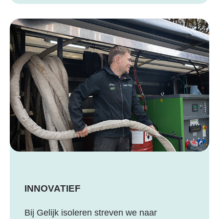
INNOVATIEF
Bij Gelijk isoleren streven we naar