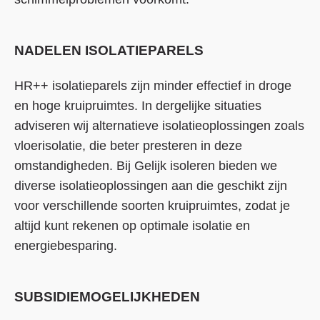
NADELEN ISOLATIEPARELS
HR++ isolatieparels zijn minder effectief in droge
en hoge kruipruimtes. In dergelijke situaties
adviseren wij alternatieve isolatieoplossingen zoals
vloerisolatie, die beter presteren in deze
omstandigheden. Bij Gelijk isoleren bieden we
diverse isolatieoplossingen aan die geschikt zijn
voor verschillende soorten kruipruimtes, zodat je
altijd kunt rekenen op optimale isolatie en
energiebesparing.
SUBSIDIEMOGELIJKHEDEN