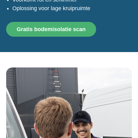
Oplossing voor lage kruipruimte
Gratis bodemisolatie scan