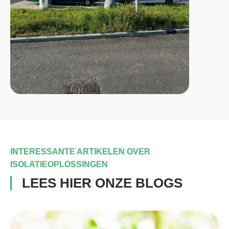
INTERESSANTE ARTIKELEN OVER
ISOLATIEOPLOSSINGEN
LEES HIER ONZE BLOGS