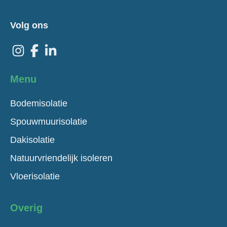
Volg ons
Menu
Bodemisolatie
Spouwmuurisolatie
Dakisolatie
Natuurvriendelijk isoleren
Vloerisolatie
Overig