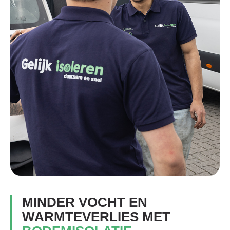
MINDER VOCHT EN
WARMTEVERLIES MET