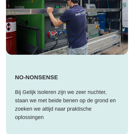
NO-NONSENSE
Bij Gelijk isoleren zijn we zeer nuchter,
staan we met beide benen op de grond en
zoeken we altijd naar praktische
oplossingen