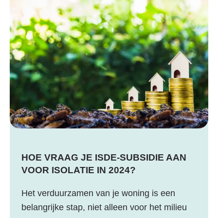
HOE VRAAG JE ISDE-SUBSIDIE AAN
VOOR ISOLATIE IN 2024?
Het verduurzamen van je woning is een
belangrijke stap, niet alleen voor het milieu