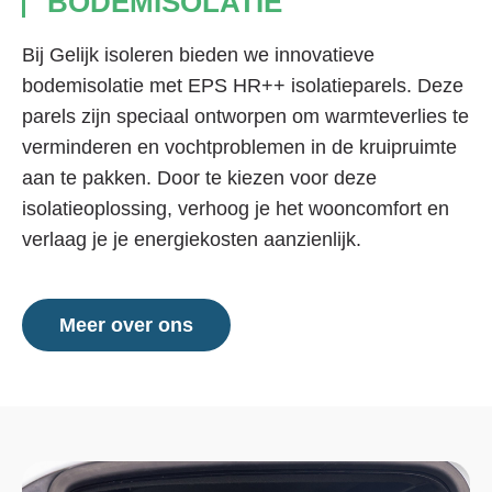
BODEMISOLATIE
Bij Gelijk isoleren bieden we innovatieve
bodemisolatie met EPS HR++ isolatieparels. Deze
parels zijn speciaal ontworpen om warmteverlies te
verminderen en vochtproblemen in de kruipruimte
aan te pakken. Door te kiezen voor deze
isolatieoplossing, verhoog je het wooncomfort en
verlaag je je energiekosten aanzienlijk.
Meer over ons