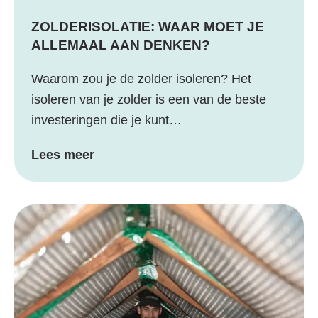
ZOLDERISOLATIE: WAAR MOET JE
ALLEMAAL AAN DENKEN?
Waarom zou je de zolder isoleren? Het
isoleren van je zolder is een van de beste
investeringen die je kunt…
Lees meer