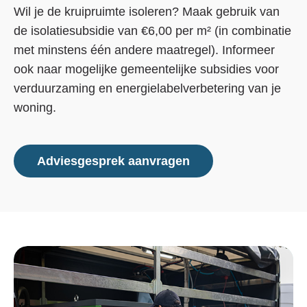
Wil je de kruipruimte isoleren? Maak gebruik van
de isolatiesubsidie van €6,00 per m² (in combinatie
met minstens één andere maatregel). Informeer
ook naar mogelijke gemeentelijke subsidies voor
verduurzaming en energielabelverbetering van je
woning.
Adviesgesprek aanvragen