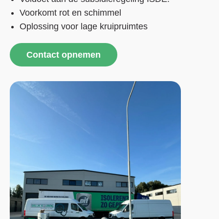
Voorkomt rot en schimmel
Oplossing voor lage kruipruimtes
Contact opnemen