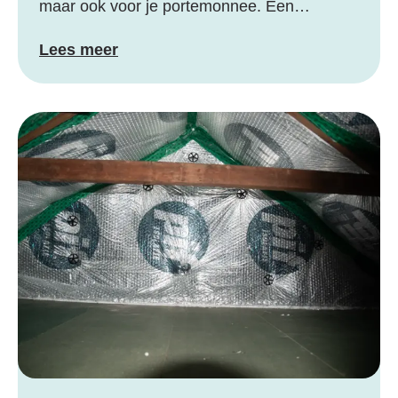
maar ook voor je portemonnee. Een…
Lees meer