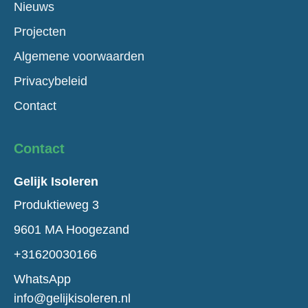
Nieuws
Projecten
Algemene voorwaarden
Privacybeleid
Contact
Contact
Gelijk Isoleren
Produktieweg 3
9601 MA Hoogezand
+31620030166
WhatsApp
info@gelijkisoleren.nl