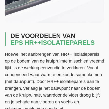
DE VOORDELEN VAN
EPS HR++ISOLATIEPARELS
Hoewel het aanbrengen van HR++ isolatieparels
op de bodem van de kruipruimte misschien vreemd
lijkt, is de werking eenvoudig te verklaren. Vocht
condenseert waar warmte en koude samenkomen
(het dauwpunt). Door HR++ isolatieparels aan te
brengen, verlaag je het dauwpunt naar de bodem
van de kruipruimte, waardoor de vloer droog blijft
en je schade aan vloeren en vocht- en
schimmelproblemen voorkomt.