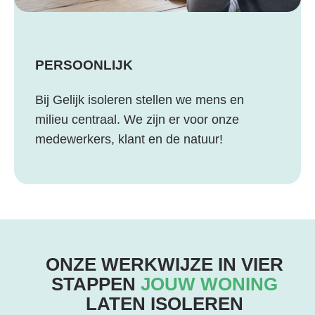
PERSOONLIJK
Bij Gelijk isoleren stellen we mens en
milieu centraal. We zijn er voor onze
medewerkers, klant en de natuur!
ONZE WERKWIJZE IN VIER
STAPPEN
JOUW WONING
LATEN ISOLEREN