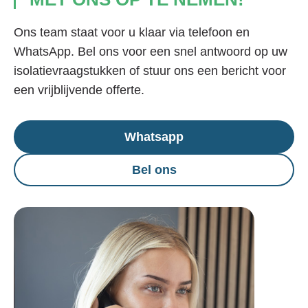
Ons team staat voor u klaar via telefoon en
WhatsApp. Bel ons voor een snel antwoord op uw
isolatievraagstukken of stuur ons een bericht voor
een vrijblijvende offerte.
Whatsapp
Bel ons