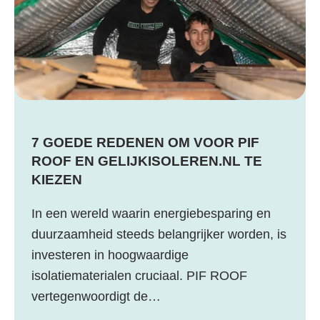
7 GOEDE REDENEN OM VOOR PIF
ROOF EN GELIJKISOLEREN.NL TE
KIEZEN
In een wereld waarin energiebesparing en
duurzaamheid steeds belangrijker worden, is
investeren in hoogwaardige
isolatiematerialen cruciaal. PIF ROOF
vertegenwoordigt de…