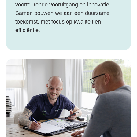
voortdurende vooruitgang en innovatie.
Samen bouwen we aan een duurzame
toekomst, met focus op kwaliteit en
efficiëntie.