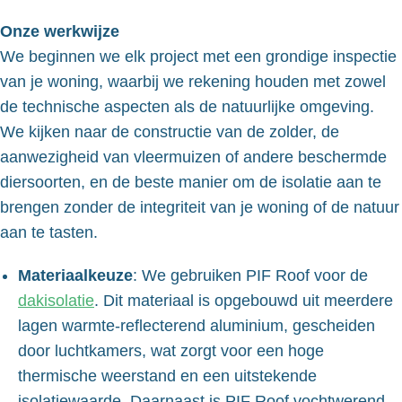
Onze werkwijze
We beginnen we elk project met een grondige inspectie
van je woning, waarbij we rekening houden met zowel
de technische aspecten als de natuurlijke omgeving.
We kijken naar de constructie van de zolder, de
aanwezigheid van vleermuizen of andere beschermde
diersoorten, en de beste manier om de isolatie aan te
brengen zonder de integriteit van je woning of de natuur
aan te tasten.
Materiaalkeuze
: We gebruiken PIF Roof voor de
dakisolatie
. Dit materiaal is opgebouwd uit meerdere
lagen warmte-reflecterend aluminium, gescheiden
door luchtkamers, wat zorgt voor een hoge
thermische weerstand en een uitstekende
isolatiewaarde. Daarnaast is PIF Roof vochtwerend,