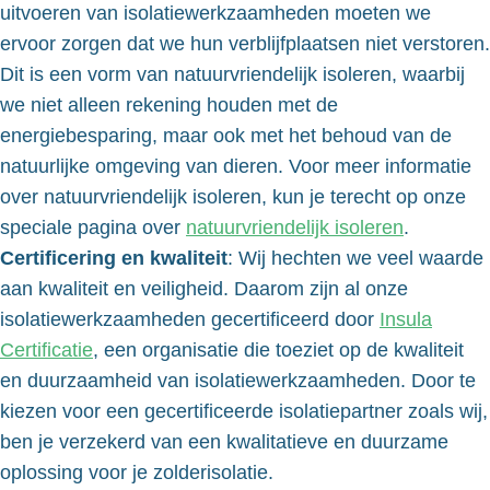
uitvoeren van isolatiewerkzaamheden moeten we
ervoor zorgen dat we hun verblijfplaatsen niet verstoren.
Dit is een vorm van natuurvriendelijk isoleren, waarbij
we niet alleen rekening houden met de
energiebesparing, maar ook met het behoud van de
natuurlijke omgeving van dieren. Voor meer informatie
over natuurvriendelijk isoleren, kun je terecht op onze
speciale pagina over
natuurvriendelijk isoleren
.
Certificering en kwaliteit
: Wij hechten we veel waarde
aan kwaliteit en veiligheid. Daarom zijn al onze
isolatiewerkzaamheden gecertificeerd door
Insula
Certificatie
, een organisatie die toeziet op de kwaliteit
en duurzaamheid van isolatiewerkzaamheden. Door te
kiezen voor een gecertificeerde isolatiepartner zoals wij,
ben je verzekerd van een kwalitatieve en duurzame
oplossing voor je zolderisolatie.