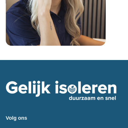
Volg ons