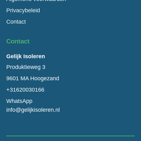
Privacybeleid
Contact
Contact
Gelijk Isoleren
Produktieweg 3
9601 MA Hoogezand
+31620030166
WhatsApp
info@gelijkisoleren.nl