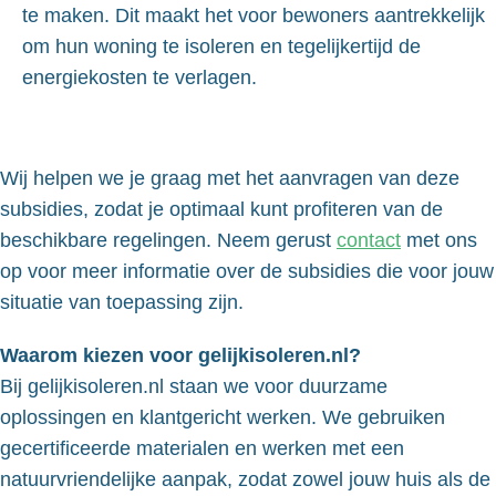
te maken. Dit maakt het voor bewoners aantrekkelijk
om hun woning te isoleren en tegelijkertijd de
energiekosten te verlagen.
Wij helpen we je graag met het aanvragen van deze
subsidies, zodat je optimaal kunt profiteren van de
beschikbare regelingen. Neem gerust
contact
met ons
op voor meer informatie over de subsidies die voor jouw
situatie van toepassing zijn.
Waarom kiezen voor gelijkisoleren.nl?
Bij gelijkisoleren.nl staan we voor duurzame
oplossingen en klantgericht werken. We gebruiken
gecertificeerde materialen en werken met een
natuurvriendelijke aanpak, zodat zowel jouw huis als de