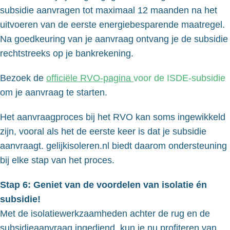
subsidie aanvragen tot maximaal 12 maanden na het
uitvoeren van de eerste energiebesparende maatregel.
Na goedkeuring van je aanvraag ontvang je de subsidie
rechtstreeks op je bankrekening.
Bezoek de
officiële RVO-pagina
voor de ISDE-subsidie
om je aanvraag te starten.
Het aanvraagproces bij het RVO kan soms ingewikkeld
zijn, vooral als het de eerste keer is dat je subsidie
aanvraagt. gelijkisoleren.nl biedt daarom ondersteuning
bij elke stap van het proces.
Stap 6: Geniet van de voordelen van isolatie én
subsidie!
Met de isolatiewerkzaamheden achter de rug en de
subsidieaanvraag ingediend, kun je nu profiteren van