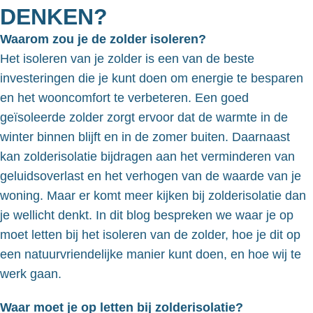
DENKEN?
Waarom zou je de zolder isoleren?
Het isoleren van je zolder is een van de beste
investeringen die je kunt doen om energie te besparen
en het wooncomfort te verbeteren. Een goed
geïsoleerde zolder zorgt ervoor dat de warmte in de
winter binnen blijft en in de zomer buiten. Daarnaast
kan zolderisolatie bijdragen aan het verminderen van
geluidsoverlast en het verhogen van de waarde van je
woning. Maar er komt meer kijken bij zolderisolatie dan
je wellicht denkt. In dit blog bespreken we waar je op
moet letten bij het isoleren van de zolder, hoe je dit op
een natuurvriendelijke manier kunt doen, en hoe wij te
werk gaan.
Waar moet je op letten bij zolderisolatie?