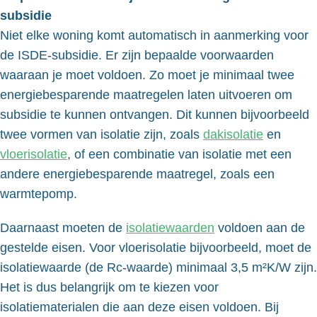
subsidie
Niet elke woning komt automatisch in aanmerking voor
de ISDE-subsidie. Er zijn bepaalde voorwaarden
waaraan je moet voldoen. Zo moet je minimaal twee
energiebesparende maatregelen laten uitvoeren om
subsidie te kunnen ontvangen. Dit kunnen bijvoorbeeld
twee vormen van isolatie zijn, zoals
dakisolatie
en
vloerisolatie
, of een combinatie van isolatie met een
andere energiebesparende maatregel, zoals een
warmtepomp.
Daarnaast moeten de
isolatiewaarden
voldoen aan de
gestelde eisen. Voor vloerisolatie bijvoorbeeld, moet de
isolatiewaarde (de Rc-waarde) minimaal 3,5 m²K/W zijn.
Het is dus belangrijk om te kiezen voor
isolatiematerialen die aan deze eisen voldoen. Bij