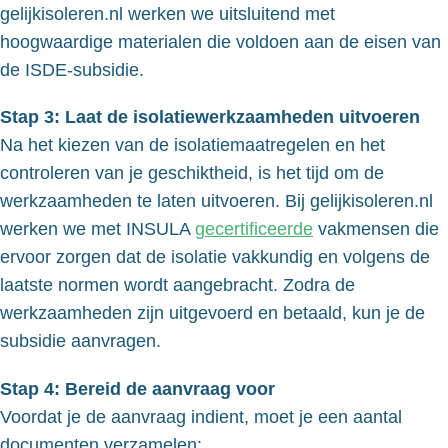
gelijkisoleren.nl werken we uitsluitend met
hoogwaardige materialen die voldoen aan de eisen van
de ISDE-subsidie.
Stap 3: Laat de isolatiewerkzaamheden uitvoeren
Na het kiezen van de isolatiemaatregelen en het
controleren van je geschiktheid, is het tijd om de
werkzaamheden te laten uitvoeren. Bij gelijkisoleren.nl
werken we met INSULA
gecertificeerde
vakmensen die
ervoor zorgen dat de isolatie vakkundig en volgens de
laatste normen wordt aangebracht. Zodra de
werkzaamheden zijn uitgevoerd en betaald, kun je de
subsidie aanvragen.
Stap 4: Bereid de aanvraag voor
Voordat je de aanvraag indient, moet je een aantal
documenten verzamelen: