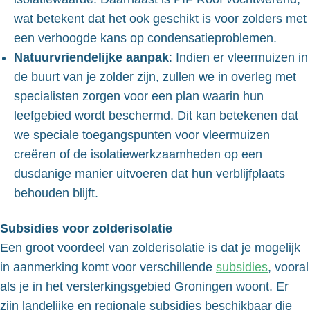
wat betekent dat het ook geschikt is voor zolders met
een verhoogde kans op condensatieproblemen.
Natuurvriendelijke aanpak
: Indien er vleermuizen in
de buurt van je zolder zijn, zullen we in overleg met
specialisten zorgen voor een plan waarin hun
leefgebied wordt beschermd. Dit kan betekenen dat
we speciale toegangspunten voor vleermuizen
creëren of de isolatiewerkzaamheden op een
dusdanige manier uitvoeren dat hun verblijfplaats
behouden blijft.
Subsidies voor zolderisolatie
Een groot voordeel van zolderisolatie is dat je mogelijk
in aanmerking komt voor verschillende
subsidies
, vooral
als je in het versterkingsgebied Groningen woont. Er
zijn landelijke en regionale subsidies beschikbaar die