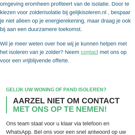
omgeving eromheen profiteert van de isolatie. Door te
kiezen voor zolderisolatie bij gelijkisoleren.nl , bespaar
je niet alleen op je energierekening, maar draag je ook
bij aan een duurzamere toekomst.
Wil je meer weten over hoe wij je kunnen helpen met
het isoleren van je zolder? Neem
contact
met ons op
voor een vrijblijvende offerte.
GELIJK UW WONING OF PAND ISOLEREN?
AARZEL NIET OM CONTACT
MET ONS OP TE NEMEN!
Ons team staat voor u klaar via telefoon en
WhatsApp. Bel ons voor een snel antwoord op uw