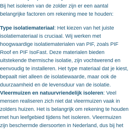
Bij het isoleren van de zolder zijn er een aantal
belangrijke factoren om rekening mee te houden:
Type isolatiemateriaal
: Het kiezen van het juiste
isolatiemateriaal is cruciaal. Wij werken met
hoogwaardige isolatiematerialen van PIF, zoals PIF
Roof en PIF IsoFast. Deze materialen bieden
uitstekende thermische isolatie, zijn vochtwerend en
eenvoudig te installeren. Het type materiaal dat je kiest,
bepaalt niet alleen de isolatiewaarde, maar ook de
duurzaamheid en de levensduur van de isolatie.
Vleermuizen en natuurvriendelijk isoleren
: Veel
mensen realiseren zich niet dat vleermuizen vaak in
zolders huizen. Het is belangrijk om rekening te houden
met hun leefgebied tijdens het isoleren. Vleermuizen
zijn beschermde diersoorten in Nederland, dus bij het