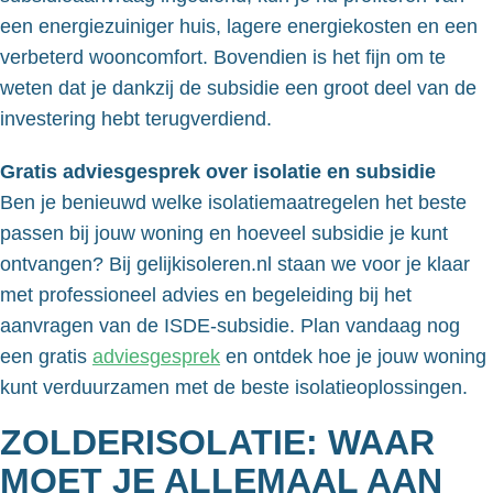
een energiezuiniger huis, lagere energiekosten en een
verbeterd wooncomfort. Bovendien is het fijn om te
weten dat je dankzij de subsidie een groot deel van de
investering hebt terugverdiend.
Gratis adviesgesprek over isolatie en subsidie
Ben je benieuwd welke isolatiemaatregelen het beste
passen bij jouw woning en hoeveel subsidie je kunt
ontvangen? Bij gelijkisoleren.nl staan we voor je klaar
met professioneel advies en begeleiding bij het
aanvragen van de ISDE-subsidie. Plan vandaag nog
een gratis
adviesgesprek
en ontdek hoe je jouw woning
kunt verduurzamen met de beste isolatieoplossingen.
ZOLDERISOLATIE: WAAR
MOET JE ALLEMAAL AAN