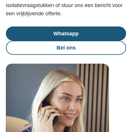
isolatievraagstukken of stuur ons een bericht voor
een vrijblijvende offerte.
Whatsapp
Bel ons