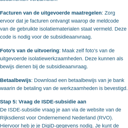
Facturen van de uitgevoerde maatregelen
: Zorg
ervoor dat je facturen ontvangt waarop de meldcode
van de gebruikte isolatiematerialen staat vermeld. Deze
code is nodig voor de subsidieaanvraag.
Foto’s van de uitvoering
: Maak zelf foto’s van de
uitgevoerde isolatiewerkzaamheden. Deze kunnen als
bewijs dienen bij de subsidieaanvraag.
Betaalbewijs
: Download een betaalbewijs van je bank
waarin de betaling van de werkzaamheden is bevestigd.
Stap 5: Vraag de ISDE-subsidie aan
De ISDE-subsidie vraag je aan via de website van de
Rijksdienst voor Ondernemend Nederland (RVO).
Hiervoor heb je je DigiD-gegevens nodig. Je kunt de