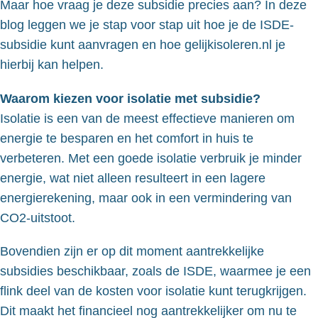
Maar hoe vraag je deze subsidie precies aan? In deze
blog leggen we je stap voor stap uit hoe je de ISDE-
subsidie kunt aanvragen en hoe gelijkisoleren.nl je
hierbij kan helpen.
Waarom kiezen voor isolatie met subsidie?
Isolatie is een van de meest effectieve manieren om
energie te besparen en het comfort in huis te
verbeteren. Met een goede isolatie verbruik je minder
energie, wat niet alleen resulteert in een lagere
energierekening, maar ook in een vermindering van
CO2-uitstoot.
Bovendien zijn er op dit moment aantrekkelijke
subsidies beschikbaar, zoals de ISDE, waarmee je een
flink deel van de kosten voor isolatie kunt terugkrijgen.
Dit maakt het financieel nog aantrekkelijker om nu te