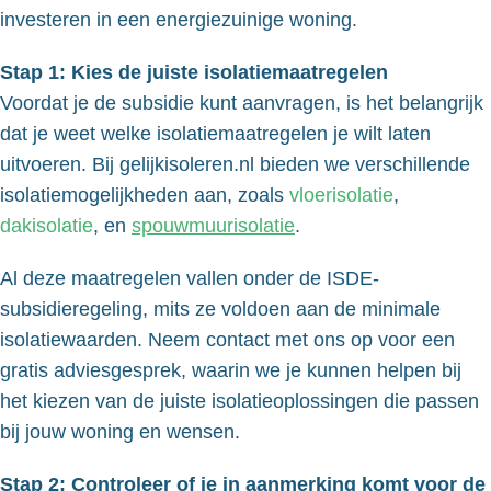
investeren in een energiezuinige woning.
Stap 1: Kies de juiste isolatiemaatregelen
Voordat je de subsidie kunt aanvragen, is het belangrijk
dat je weet welke isolatiemaatregelen je wilt laten
uitvoeren. Bij gelijkisoleren.nl bieden we verschillende
isolatiemogelijkheden aan, zoals
vloerisolatie
,
dakisolatie
, en
spouwmuurisolatie
.
Al deze maatregelen vallen onder de ISDE-
subsidieregeling, mits ze voldoen aan de minimale
isolatiewaarden. Neem contact met ons op voor een
gratis adviesgesprek, waarin we je kunnen helpen bij
het kiezen van de juiste isolatieoplossingen die passen
bij jouw woning en wensen.
Stap 2: Controleer of je in aanmerking komt voor de