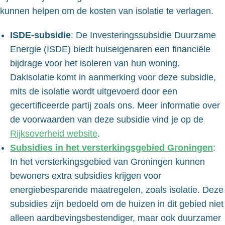
kunnen helpen om de kosten van isolatie te verlagen.
ISDE-subsidie
: De Investeringssubsidie Duurzame
Energie (ISDE) biedt huiseigenaren een financiële
bijdrage voor het isoleren van hun woning.
Dakisolatie komt in aanmerking voor deze subsidie,
mits de isolatie wordt uitgevoerd door een
gecertificeerde partij zoals ons. Meer informatie over
de voorwaarden van deze subsidie vind je op de
Rijksoverheid website
.
Subsidies in het versterkingsgebied Groningen
:
In het versterkingsgebied van Groningen kunnen
bewoners extra subsidies krijgen voor
energiebesparende maatregelen, zoals isolatie. Deze
subsidies zijn bedoeld om de huizen in dit gebied niet
alleen aardbevingsbestendiger, maar ook duurzamer