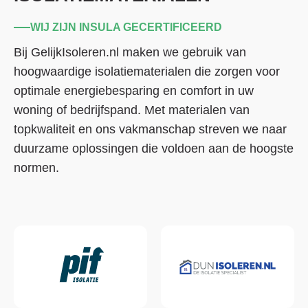
WIJ ZIJN INSULA GECERTIFICEERD
Bij GelijkIsoleren.nl maken we gebruik van
hoogwaardige isolatiematerialen die zorgen voor
optimale energiebesparing en comfort in uw
woning of bedrijfspand. Met materialen van
topkwaliteit en ons vakmanschap streven we naar
duurzame oplossingen die voldoen aan de hoogste
normen.