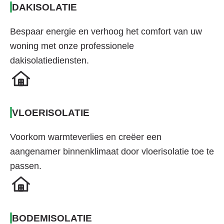
DAKISOLATIE
Bespaar energie en verhoog het comfort van uw
woning met onze professionele
dakisolatiediensten.
VLOERISOLATIE
Voorkom warmteverlies en creëer een
aangenamer binnenklimaat door vloerisolatie toe te
passen.
BODEMISOLATIE