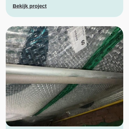
Bekijk project