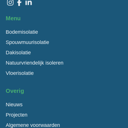
Menu
Bodemisolatie
Spouwmuurisolatie
Dakisolatie
Natuurvriendelijk isoleren
Vloerisolatie
Overig
Nieuws
Projecten
Algemene voorwaarden