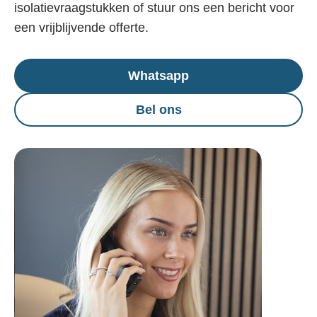
isolatievraagstukken of stuur ons een bericht voor
een vrijblijvende offerte.
Whatsapp
Bel ons