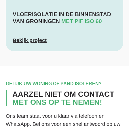
VLOERISOLATIE IN DE BINNENSTAD
VAN GRONINGEN
MET PIF ISO 60
Bekijk project
GELIJK UW WONING OF PAND ISOLEREN?
AARZEL NIET OM CONTACT
MET ONS OP TE NEMEN!
Ons team staat voor u klaar via telefoon en
WhatsApp. Bel ons voor een snel antwoord op uw