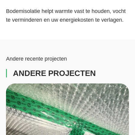
Bodemisolatie helpt warmte vast te houden, vocht
te verminderen en uw energiekosten te verlagen.
Andere recente projecten
ANDERE PROJECTEN