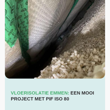
VLOERISOLATIE EMMEN:
EEN MOOI
PROJECT MET PIF ISO 80