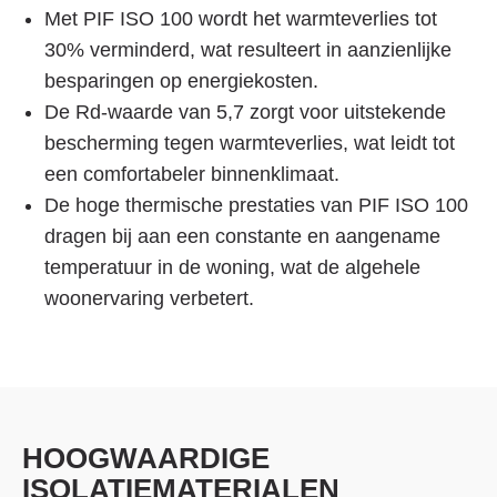
Met PIF ISO 100 wordt het warmteverlies tot
30% verminderd, wat resulteert in aanzienlijke
besparingen op energiekosten.
De Rd-waarde van 5,7 zorgt voor uitstekende
bescherming tegen warmteverlies, wat leidt tot
een comfortabeler binnenklimaat.
De hoge thermische prestaties van PIF ISO 100
dragen bij aan een constante en aangename
temperatuur in de woning, wat de algehele
woonervaring verbetert.
HOOGWAARDIGE
ISOLATIEMATERIALEN