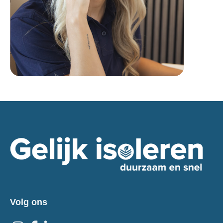
Volg ons