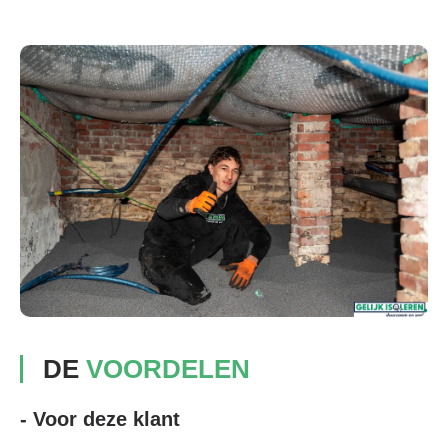
DE
VOORDELEN
- Voor deze klant