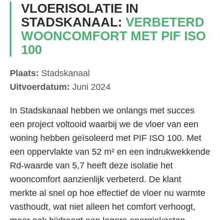
VLOERISOLATIE IN
STADSKANAAL:
VERBETERD
WOONCOMFORT MET PIF ISO
100
Plaats:
Stadskanaal
Uitvoerdatum:
Juni 2024
In Stadskanaal hebben we onlangs met succes
een project voltooid waarbij we de vloer van een
woning hebben geïsoleerd met PIF ISO 100. Met
een oppervlakte van 52 m² en een indrukwekkende
Rd-waarde van 5,7 heeft deze isolatie het
wooncomfort aanzienlijk verbeterd. De klant
merkte al snel op hoe effectief de vloer nu warmte
vasthoudt, wat niet alleen het comfort verhoogt,