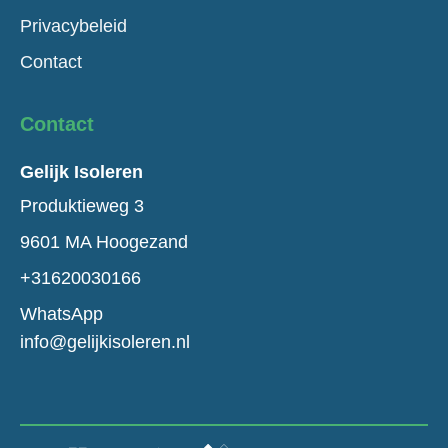
Privacybeleid
Contact
Contact
Gelijk Isoleren
Produktieweg 3
9601 MA Hoogezand
+31620030166
WhatsApp
info@gelijkisoleren.nl