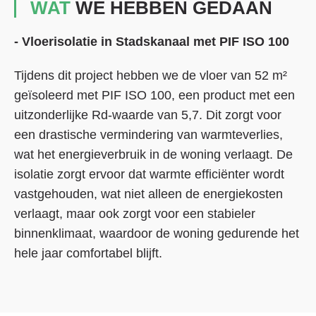
WAT
WE HEBBEN GEDAAN
- Vloerisolatie in Stadskanaal met PIF ISO 100
Tijdens dit project hebben we de vloer van 52 m²
geïsoleerd met PIF ISO 100, een product met een
uitzonderlijke Rd-waarde van 5,7. Dit zorgt voor
een drastische vermindering van warmteverlies,
wat het energieverbruik in de woning verlaagt. De
isolatie zorgt ervoor dat warmte efficiënter wordt
vastgehouden, wat niet alleen de energiekosten
verlaagt, maar ook zorgt voor een stabieler
binnenklimaat, waardoor de woning gedurende het
hele jaar comfortabel blijft.